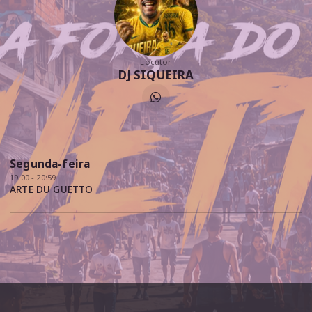
Locutor
DJ SIQUEIRA
Segunda-feira
19:00 - 20:59
ARTE DU GUETTO